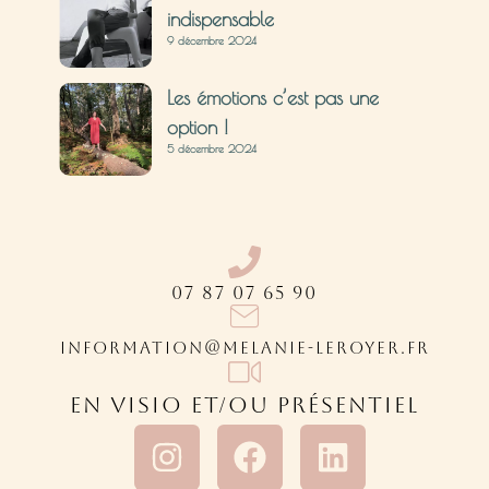
indispensable
9 décembre 2024
Les émotions c’est pas une
option !
5 décembre 2024
07 87 07 65 90
INFORMATION@MELANIE-LEROYER.FR
EN VISIO ET/OU PRÉSENTIEL