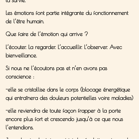
la
survie
.
Les émotions font partie intégrante du fonctionnement
de l’être humain.
Que faire de l’émotion qui arrive ?
L’écouter. La regarder. L’accueillir. L’observer. Avec
bienveillance.
Si nous ne l’écoutons pas et n’en avons pas
conscience :
-elle se cristallise dans le corps (blocage énergétique
qui entraînera des douleurs potentielles voire maladies)
-elle reviendra de toute façon frapper à la porte
encore plus fort
et crescendo jusqu’à ce que nous
l’entendions.