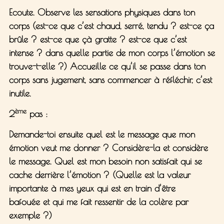
Ecoute. Observe les sensations physiques dans ton
corps (est-ce que c’est chaud, serré, tendu ? est-ce ça
brûle ? est-ce que çà gratte ? est-ce que c’est
intense ? dans quelle partie de mon corps l’émotion se
trouve-t-elle ?) Accueille ce qu’il se passe dans ton
corps sans jugement, sans commencer à réfléchir, c’est
inutile.
ème
2
pas :
Demande-toi ensuite quel est le message que mon
émotion veut me donner ? Considère-la et considère
le message. Quel est mon besoin non satisfait qui se
cache derrière l’émotion ? (Quelle est la valeur
importante à mes yeux qui est en train d’être
bafouée et qui me fait ressentir de la colère par
exemple ?)