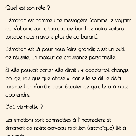
Quel est son rôle ?
L’émotion est comme une
messagère
(comme le voyant
qui s’allume sur le tableau de bord de notre voiture
lorsque nous n’avons plus de carburant).
L’émotion est là pour nous faire grandir, c’est un
outil
de réussite
, un
moteur de croissance personnelle
.
Si elle pouvait parler elle dirait : « adapte-toi, change,
bouge, fais quelque chose », car elle se dilue déjà
lorsque l’on s’arrête pour écouter ce qu’elle a à nous
apprendre.
D’où vient-elle ?
Les émotions sont connectées à l’
inconscient
et
émanent de notre cerveau reptilien (archaïque) lié à