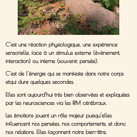
C’est une réaction
physiologique
, une expérience
sensorielle, face à un stimulus externe (évènement,
interaction) ou interne (souvenir, pensée).
C’est de l’
énergie
qui se manifeste dans notre corps
etqui dure quelques secondes.
Elles sont aujourd’hui très bien observées et expliquées
par les neurosciences via les IRM cérébraux.
Les émotions jouent un rôle majeur puisqu’elles
influencent nos pensées, nos comportements, et donc
nos relations. Elles façonnent notre bien-être.