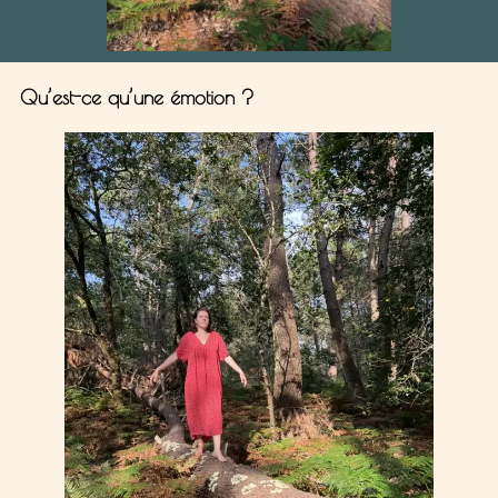
Qu’est-ce qu’une émotion ?