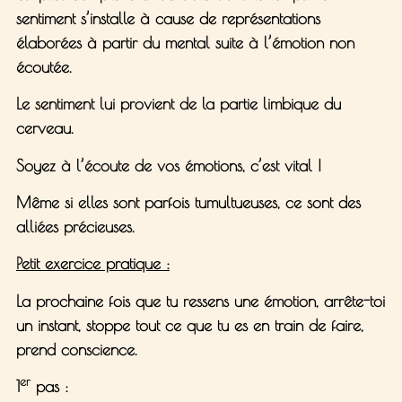
sentiment s’installe à cause de représentations
élaborées à partir du mental suite à l’émotion non
écoutée.
Le sentiment lui provient de la partie limbique du
cerveau.
Soyez à l’écoute de vos émotions, c’est vital !
Même si elles sont parfois tumultueuses, ce sont des
alliées précieuses
.
Petit exercice pratique :
La prochaine fois que tu ressens une émotion, arrête-toi
un instant, stoppe tout ce que tu es en train de faire,
prend conscience.
er
1
pas :